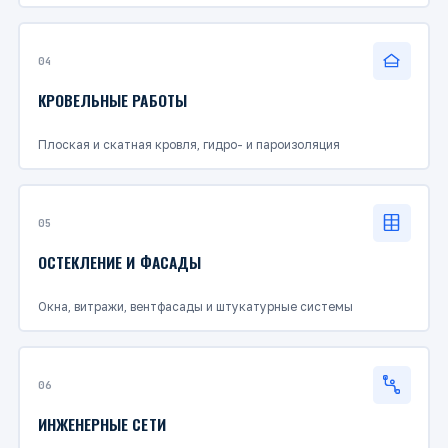
04
КРОВЕЛЬНЫЕ РАБОТЫ
Плоская и скатная кровля, гидро- и пароизоляция
05
ОСТЕКЛЕНИЕ И ФАСАДЫ
Окна, витражи, вентфасады и штукатурные системы
06
ИНЖЕНЕРНЫЕ СЕТИ