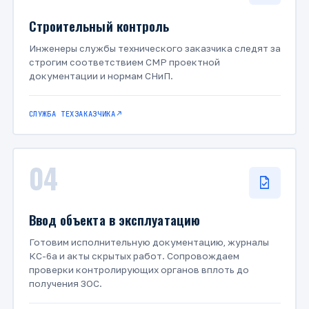
Строительный контроль
Инженеры службы технического заказчика следят за
строгим соответствием СМР проектной
документации и нормам СНиП.
СЛУЖБА ТЕХЗАКАЗЧИКА
04
Ввод объекта в эксплуатацию
Готовим исполнительную документацию, журналы
КС-6а и акты скрытых работ. Сопровождаем
проверки контролирующих органов вплоть до
получения ЗОС.