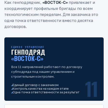
Как генподрядчик,
«ВОСТОК-С»
привлекает и
координирует профильные бригады по всем
технологическим переделам. Для заказчика это
одна точка ответственности вместо десятка
договоров.
ЕДИНОЕ УПРАВЛЕНИЕ
ГЕНПОДРЯД
«ВОСТОК-С»
Все 11 направлений работают по договору
субподряда под нашим управлением и
строительным контролем.
11
Единый договор с заказчиком
Контроль качества на каждом этапе
Одна точка ответственности за результат