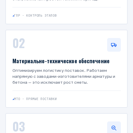
ГПР · КОНТРОЛЬ ЭТАПОВ
02
Материально-техническое обеспечение
Оптимизируем логистику поставок. Работаем
напрямую с заводами-изготовителями арматуры и
бетона — это исключает рост сметы.
МТО · ПРЯМЫЕ ПОСТАВКИ
03