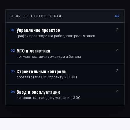
ЗОНЫ ОТВЕТСТВЕННОСТИ
04
Управление проектом
01
график производства работ, контроль этапов
МТО и логистика
02
прямые поставки арматуры и бетона
Строительный контроль
03
соответствие СМР проекту и СНиП
Ввод в эксплуатацию
04
исполнительная документация, ЗОС