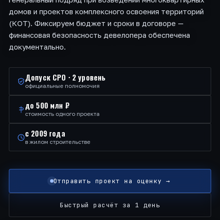
домов и проектов комплексного освоения территорий
(КОТ). Фиксируем бюджет и сроки в договоре —
финансовая безопасность девелопера обеспечена
документально.
Допуск СРО · 2 уровень
официальные полномочия
до 500 млн ₽
стоимость одного проекта
с 2009 года
в жилом строительстве
Отправить проект на оценку →
Быстрый расчёт за 1 день