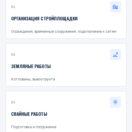
01
ОРГАНИЗАЦИЯ СТРОЙПЛОЩАДКИ
Ограждения, временные сооружения, подключение к сетям
02
ЗЕМЛЯНЫЕ РАБОТЫ
Котлованы, вывоз грунта
03
СВАЙНЫЕ РАБОТЫ
Подготовка и погружение