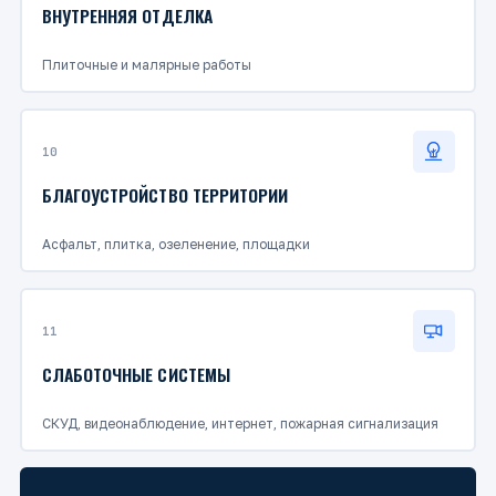
ВНУТРЕННЯЯ ОТДЕЛКА
Плиточные и малярные работы
10
БЛАГОУСТРОЙСТВО ТЕРРИТОРИИ
Асфальт, плитка, озеленение, площадки
11
СЛАБОТОЧНЫЕ СИСТЕМЫ
СКУД, видеонаблюдение, интернет, пожарная сигнализация