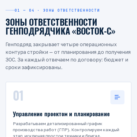
01 — 04 · ЗОНЫ ОТВЕТСТВЕННОСТИ
ЗОНЫ ОТВЕТСТВЕННОСТИ
ГЕНПОДРЯДЧИКА «ВОСТОК-С»
Генподряд закрывает четыре операционных
контура стройки — от планирования до получения
ЗОС. За каждый отвечаем по договору: бюджет и
сроки зафиксированы.
01
Управление проектом и планирование
Разрабатываем детализированный график
производства работ (ГПР). Контролируем каждый
этап, исключая простои техники и бригад.