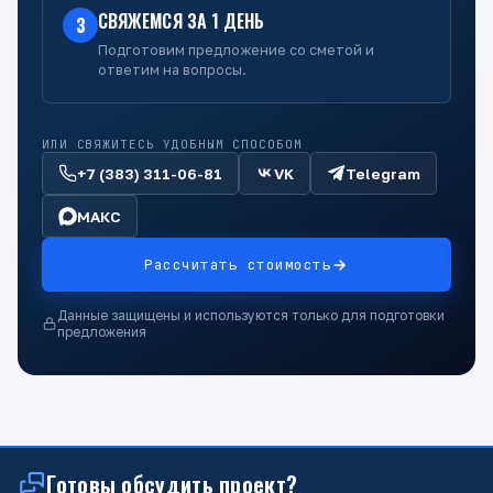
СВЯЖЕМСЯ ЗА 1 ДЕНЬ
3
Подготовим предложение со сметой и
ответим на вопросы.
ИЛИ СВЯЖИТЕСЬ УДОБНЫМ СПОСОБОМ
+7 (383) 311-06-81
VK
Telegram
МАКС
Рассчитать стоимость
Данные защищены и используются только для подготовки
предложения
Готовы обсудить проект?