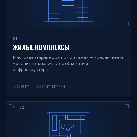
01
ЖИЛЫЕ КОМПЛЕКСЫ
Многоквартирные дома от 5 этажей — монолитные и
монолитно-кирпичные, с объектами
инфраструктуры.
МОНОЛИТ · МОНОЛИТ-КИРПИЧ
ТИП 02