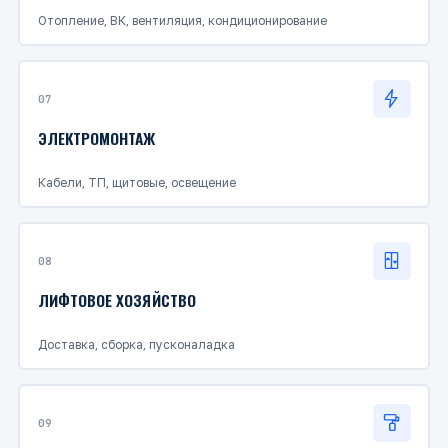
Отопление, ВК, вентиляция, кондиционирование
07
ЭЛЕКТРОМОНТАЖ
Кабели, ТП, щитовые, освещение
08
ЛИФТОВОЕ ХОЗЯЙСТВО
Доставка, сборка, пусконаладка
09