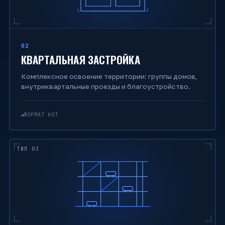
02
КВАРТАЛЬНАЯ ЗАСТРОЙКА
Комплексное освоение территории: группы домов,
внутриквартальные проезды и благоустройство.
ФОРМАТ КОТ
ТИП 03