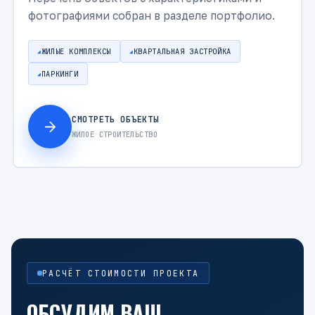
фотографиями собран в разделе портфолио.
ЖИЛЫЕ КОМПЛЕКСЫ
КВАРТАЛЬНАЯ ЗАСТРОЙКА
ПАРКИНГИ
СМОТРЕТЬ ОБЪЕКТЫ
ЖИЛОЕ СТРОИТЕЛЬСТВО
РАСЧЁТ СТОИМОСТИ ПРОЕКТА
ОБСУДИМ ВАШ