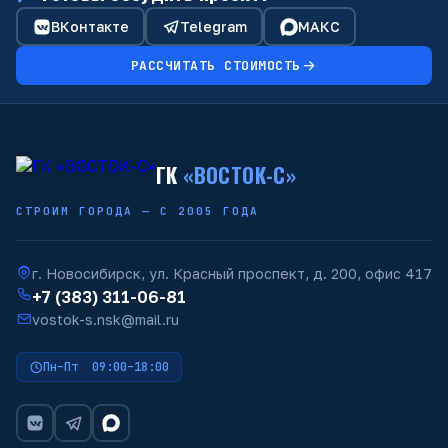
ВКонтакте
Telegram
МАКС
РАССЧИТАТЬ СТОИМОСТЬ
ГК
«ВОСТОК-С»
СТРОИМ ГОРОДА — С 2005 ГОДА
г. Новосибирск, ул. Красный проспект, д. 200, офис 417
+7 (383) 311-06-81
vostok-s.nsk@mail.ru
Пн–Пт 09:00–18:00