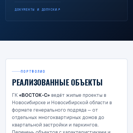
ДОКУМЕНТЫ И ДОПУСКИ
ПОРТФОЛИО
РЕАЛИЗОВАННЫЕ ОБЪЕКТЫ
ГК
«ВОСТОК-С»
ведёт жилые проекты в
Новосибирске и Новосибирской области в
формате генерального подряда — от
отдельных многоквартирных домов до
квартальной застройки и паркингов.
Перечень объектов с характеристиками и