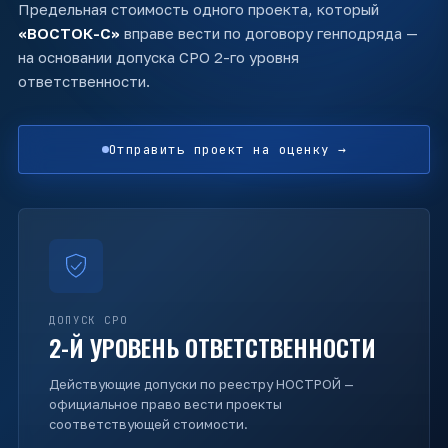
Предельная стоимость одного проекта, который
«ВОСТОК-С»
вправе вести по договору генподряда —
на основании допуска СРО 2-го уровня
ответственности.
Отправить проект на оценку →
ДОПУСК СРО
2-Й УРОВЕНЬ ОТВЕТСТВЕННОСТИ
Действующие допуски по реестру НОСТРОЙ —
официальное право вести проекты
соответствующей стоимости.