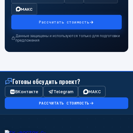
МАКС
Рассчитать стоимость
Данные защищены и используются только для подготовки
предложения
Готовы обсудить проект?
ВКонтакте
Telegram
МАКС
РАССЧИТАТЬ СТОИМОСТЬ