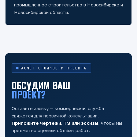
промышленное строительство в Новосибирске и
Новосибирской области.
РАСЧЁТ СТОИМОСТИ ПРОЕКТА
ОБСУДИМ ВАШ
ПРОЕКТ?
Оставьте заявку — коммерческая служба
свяжется для первичной консультации.
Приложите чертежи, ТЗ или эскизы
, чтобы мы
предметно оценили объёмы работ.