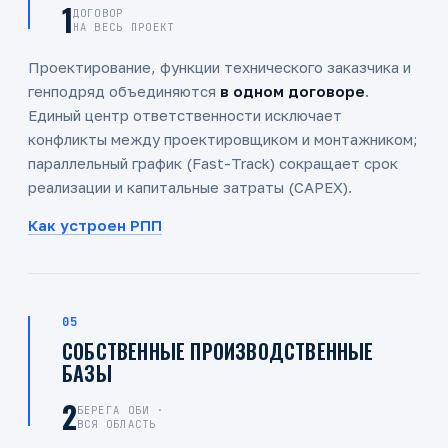
1
ДОГОВОР
НА ВЕСЬ ПРОЕКТ
Проектирование, функции технического заказчика и
генподряд объединяются
в одном договоре
.
Единый центр ответственности исключает
конфликты между проектировщиком и монтажником;
параллельный график (Fast-Track) сокращает срок
реализации и капитальные затраты (CAPEX).
Как устроен РПП
05
СОБСТВЕННЫЕ ПРОИЗВОДСТВЕННЫЕ
БАЗЫ
2
БЕРЕГА ОБИ ·
ВСЯ ОБЛАСТЬ