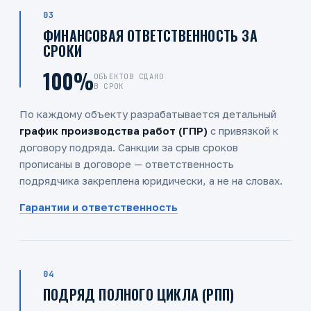
03
ФИНАНСОВАЯ ОТВЕТСТВЕННОСТЬ ЗА
СРОКИ
100%
ОБЪЕКТОВ СДАНО
В СРОК
По каждому объекту разрабатывается детальный
график производства работ (ГПР)
с привязкой к
договору подряда. Санкции за срыв сроков
прописаны в договоре — ответственность
подрядчика закреплена юридически, а не на словах.
Гарантии и ответственность
04
ПОДРЯД ПОЛНОГО ЦИКЛА (РПП)