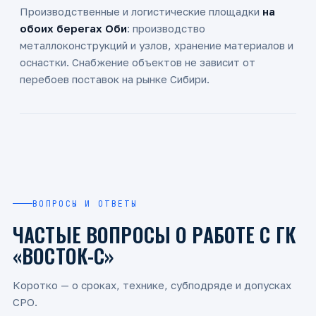
Производственные и логистические площадки
на
обоих берегах Оби
: производство
металлоконструкций и узлов, хранение материалов и
оснастки. Снабжение объектов не зависит от
перебоев поставок на рынке Сибири.
ВОПРОСЫ И ОТВЕТЫ
ЧАСТЫЕ ВОПРОСЫ О РАБОТЕ С ГК
«ВОСТОК-С»
Коротко — о сроках, технике, субподряде и допусках
СРО.