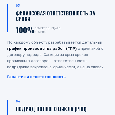
03
ФИНАНСОВАЯ ОТВЕТСТВЕННОСТЬ ЗА
СРОКИ
100%
ОБЪЕКТОВ СДАНО
В СРОК
По каждому объекту разрабатывается детальный
график производства работ (ГПР)
с привязкой к
договору подряда. Санкции за срыв сроков
прописаны в договоре — ответственность
подрядчика закреплена юридически, а не на словах.
Гарантии и ответственность
04
ПОДРЯД ПОЛНОГО ЦИКЛА (РПП)