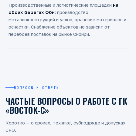
Производственные и логистические площадки
на
обоих берегах Оби
: производство
металлоконструкций и узлов, хранение материалов и
оснастки. Снабжение объектов не зависит от
перебоев поставок на рынке Сибири.
ВОПРОСЫ И ОТВЕТЫ
ЧАСТЫЕ ВОПРОСЫ О РАБОТЕ С ГК
«ВОСТОК-С»
Коротко — о сроках, технике, субподряде и допусках
СРО.