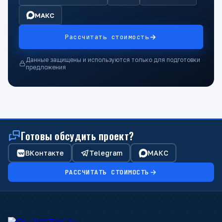
МАКС
Рассчитать стоимость
Данные защищены и используются только для подготовки
предложения
Готовы обсудить проект?
ВКонтакте
Telegram
МАКС
РАССЧИТАТЬ СТОИМОСТЬ