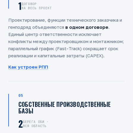
1
ДОГОВОР
НА ВЕСЬ ПРОЕКТ
Проектирование, функции технического заказчика и
генподряд объединяются
в одном договоре
.
Единый центр ответственности исключает
конфликты между проектировщиком и монтажником;
параллельный график (Fast-Track) сокращает срок
реализации и капитальные затраты (CAPEX).
Как устроен РПП
05
СОБСТВЕННЫЕ ПРОИЗВОДСТВЕННЫЕ
БАЗЫ
2
БЕРЕГА ОБИ ·
ВСЯ ОБЛАСТЬ