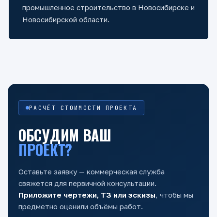
промышленное строительство в Новосибирске и
Новосибирской области.
РАСЧЁТ СТОИМОСТИ ПРОЕКТА
ОБСУДИМ ВАШ
ПРОЕКТ?
Оставьте заявку — коммерческая служба
свяжется для первичной консультации.
Приложите чертежи, ТЗ или эскизы
, чтобы мы
предметно оценили объёмы работ.