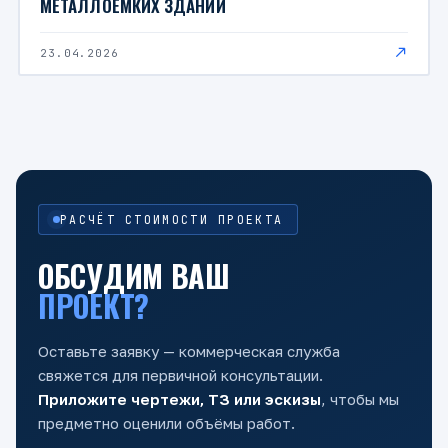
МЕТАЛЛОЕМКИХ ЗДАНИЙ
23.04.2026
РАСЧЁТ СТОИМОСТИ ПРОЕКТА
ОБСУДИМ ВАШ
ПРОЕКТ?
Оставьте заявку — коммерческая служба
свяжется для первичной консультации.
Приложите чертежи, ТЗ или эскизы
, чтобы мы
предметно оценили объёмы работ.