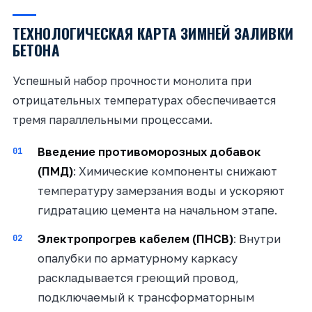
ТЕХНОЛОГИЧЕСКАЯ КАРТА ЗИМНЕЙ ЗАЛИВКИ
БЕТОНА
Успешный набор прочности монолита при
отрицательных температурах обеспечивается
тремя параллельными процессами.
Введение противоморозных добавок
(ПМД)
: Химические компоненты снижают
температуру замерзания воды и ускоряют
гидратацию цемента на начальном этапе.
Электропрогрев кабелем (ПНСВ)
: Внутри
опалубки по арматурному каркасу
раскладывается греющий провод,
подключаемый к трансформаторным