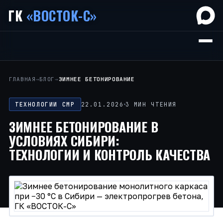
ГК
«ВОСТОК-С»
ГЛАВНАЯ
→
БЛОГ
→
ЗИМНЕЕ БЕТОНИРОВАНИЕ
ТЕХНОЛОГИИ СМР
22.01.2026
3 МИН ЧТЕНИЯ
ЗИМНЕЕ БЕТОНИРОВАНИЕ В
УСЛОВИЯХ СИБИРИ:
ТЕХНОЛОГИИ И КОНТРОЛЬ КАЧЕСТВА