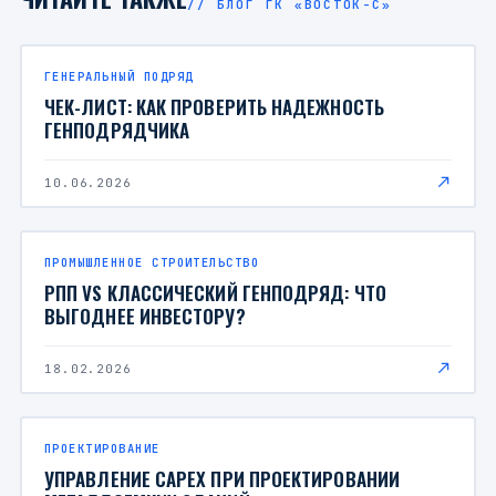
// БЛОГ ГК «ВОСТОК-С»
ГЕНЕРАЛЬНЫЙ ПОДРЯД
ЧЕК-ЛИСТ: КАК ПРОВЕРИТЬ НАДЕЖНОСТЬ
ГЕНПОДРЯДЧИКА
10.06.2026
ПРОМЫШЛЕННОЕ СТРОИТЕЛЬСТВО
РПП VS КЛАССИЧЕСКИЙ ГЕНПОДРЯД: ЧТО
ВЫГОДНЕЕ ИНВЕСТОРУ?
18.02.2026
ПРОЕКТИРОВАНИЕ
УПРАВЛЕНИЕ CAPEX ПРИ ПРОЕКТИРОВАНИИ