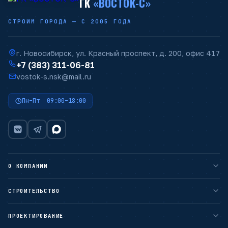
ГК
«ВОСТОК-С»
СТРОИМ ГОРОДА — С 2005 ГОДА
г. Новосибирск, ул. Красный проспект, д. 200, офис 417
+7 (383) 311-06-81
vostok-s.nsk@mail.ru
Пн–Пт 09:00–18:00
О КОМПАНИИ
О компании
СТРОИТЕЛЬСТВО
Наши преимущества
Гарантии
ПРОЕКТИРОВАНИЕ
ЖИЛОЕ СТРОИТЕЛЬСТВО