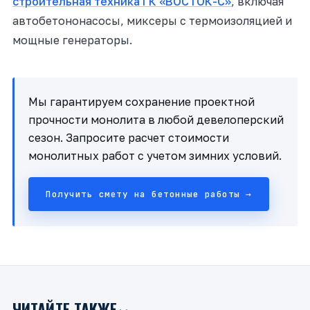
строительная техника ГК «ВОСТОК-С»
, включая
автобетононасосы, миксеры с термоизоляцией и
мощные генераторы.
Мы гарантируем сохранение проектной
прочности монолита в любой девелоперский
сезон. Запросите расчет стоимости
монолитных работ с учетом зимних условий.
Получить смету на бетонные работы →
ЧИТАЙТЕ ТАКЖЕ