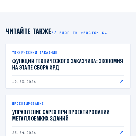
ЧИТАЙТЕ ТАКЖЕ
// БЛОГ ГК «ВОСТОК-С»
ТЕХНИЧЕСКИЙ ЗАКАЗЧИК
ФУНКЦИИ ТЕХНИЧЕСКОГО ЗАКАЗЧИКА: ЭКОНОМИЯ
НА ЭТАПЕ СБОРА ИРД
19.03.2026
ПРОЕКТИРОВАНИЕ
УПРАВЛЕНИЕ CAPEX ПРИ ПРОЕКТИРОВАНИИ
МЕТАЛЛОЕМКИХ ЗДАНИЙ
23.04.2026