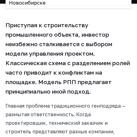
Приступая к строительству
промышленного объекта, инвестор
неизбежно сталкивается с выбором
модели управления проектом.
Классическая схема с разделением ролей
часто приводит к конфликтам на
площадке. Модель РПП предлагает
принципиально иной подход.
Главная проблема традиционного генподряда —
размытая ответственность. Когда
проектировщик, технический заказчик и
строитель представляют разные компании,