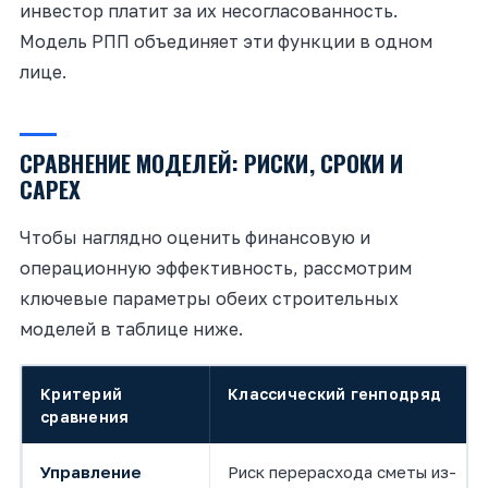
инвестор платит за их несогласованность.
Модель РПП объединяет эти функции в одном
лице.
СРАВНЕНИЕ МОДЕЛЕЙ: РИСКИ, СРОКИ И
CAPEX
Чтобы наглядно оценить финансовую и
операционную эффективность, рассмотрим
ключевые параметры обеих строительных
моделей в таблице ниже.
Критерий
Классический генподряд
сравнения
Управление
Риск перерасхода сметы из-