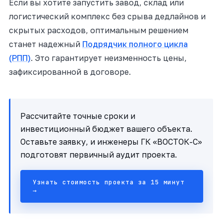
Если вы хотите запустить завод, склад или
логистический комплекс без срыва дедлайнов и
скрытых расходов, оптимальным решением
станет надежный
Подрядчик полного цикла
(РПП)
. Это гарантирует неизменность цены,
зафиксированной в договоре.
Рассчитайте точные сроки и
инвестиционный бюджет вашего объекта.
Оставьте заявку, и инженеры ГК «ВОСТОК-С»
подготовят первичный аудит проекта.
Узнать стоимость проекта за 15 минут
→