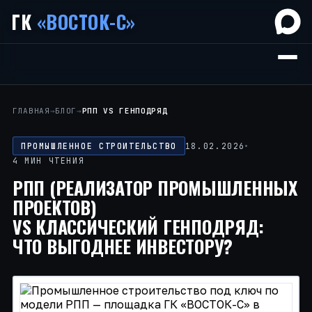
ГК
«ВОСТОК-С»
ГЛАВНАЯ
→
БЛОГ
→
РПП VS ГЕНПОДРЯД
ПРОМЫШЛЕННОЕ СТРОИТЕЛЬСТВО
18.02.2026
4 МИН ЧТЕНИЯ
РПП (РЕАЛИЗАТОР ПРОМЫШЛЕННЫХ
ПРОЕКТОВ)
VS КЛАССИЧЕСКИЙ ГЕНПОДРЯД:
ЧТО ВЫГОДНЕЕ ИНВЕСТОРУ?