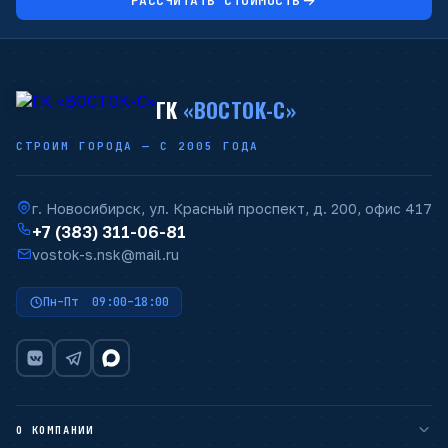
РАССЧИТАТЬ СТОИМОСТЬ
ГК
«ВОСТОК-С»
СТРОИМ ГОРОДА — С 2005 ГОДА
г. Новосибирск, ул. Красный проспект, д. 200, офис 417
+7 (383) 311-06-81
vostok-s.nsk@mail.ru
Пн–Пт 09:00–18:00
О КОМПАНИИ