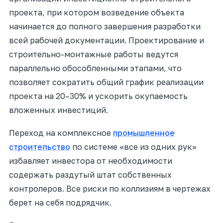
проекта, при котором возведение объекта
начинается до полного завершения разработки
всей рабочей документации. Проектирование и
строительно-монтажные работы ведутся
параллельно обособленными этапами, что
позволяет сократить общий график реализации
проекта на 20–30% и ускорить окупаемость
вложенных инвестиций.
Переход на комплексное
промышленное
строительство
по системе «все из одних рук»
избавляет инвестора от необходимости
содержать раздутый штат собственных
контролеров. Все риски по коллизиям в чертежах
берет на себя подрядчик.