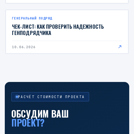
ГЕНЕРАЛЬНЫЙ ПОДРЯД
ЧЕК-ЛИСТ: КАК ПРОВЕРИТЬ НАДЕЖНОСТЬ
ГЕНПОДРЯДЧИКА
10.06.2026
РАСЧЁТ СТОИМОСТИ ПРОЕКТА
ОБСУДИМ ВАШ
ПРОЕКТ?