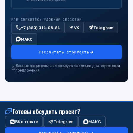
ИЛИ СВЯЖИТЕСЬ УДОБНЫМ СПОСОБОМ
+7 (383) 311-06-81
VK
Telegram
МАКС
Рассчитать стоимость
Данные защищены и используются только для подготовки
предложения
Готовы обсудить проект?
ВКонтакте
Telegram
МАКС