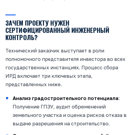
ЗАЧЕМ ПРОЕКТУ НУЖЕН
СЕРТИФИЦИРОВАННЫЙ ИНЖЕНЕРНЫЙ
КОНТРОЛЬ?
Технический заказчик выступает в роли
полномочного представителя инвестора во всех
государственных инстанциях. Процесс сбора
ИРД включает три ключевых этапа,
представленных ниже.
Анализ градостроительного потенциала
:
Получение ГПЗУ, аудит обременений
земельного участка и оценка рисков отказа в
выдаче разрешения на строительство.