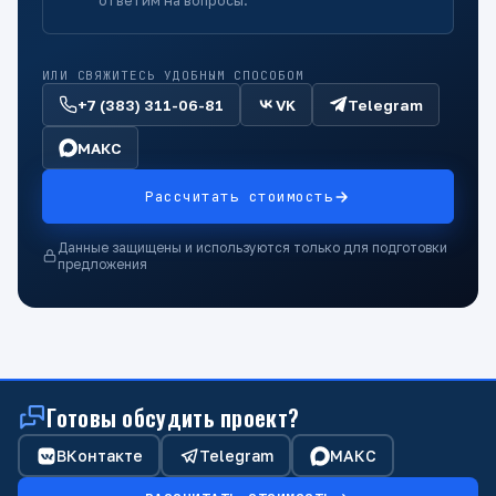
ответим на вопросы.
ИЛИ СВЯЖИТЕСЬ УДОБНЫМ СПОСОБОМ
+7 (383) 311-06-81
VK
Telegram
МАКС
Рассчитать стоимость
Данные защищены и используются только для подготовки
предложения
Готовы обсудить проект?
ВКонтакте
Telegram
МАКС