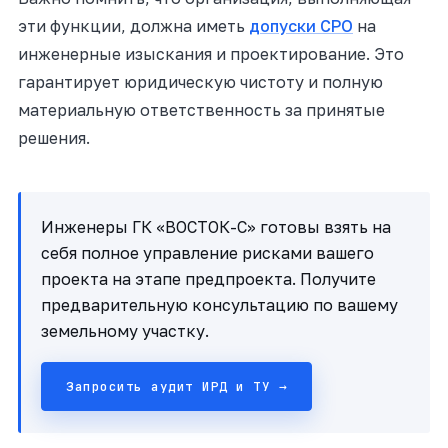
эти функции, должна иметь
допуски СРО
на
инженерные изыскания и проектирование. Это
гарантирует юридическую чистоту и полную
материальную ответственность за принятые
решения.
Инженеры ГК «ВОСТОК-С» готовы взять на
себя полное управление рисками вашего
проекта на этапе предпроекта. Получите
предварительную консультацию по вашему
земельному участку.
Запросить аудит ИРД и ТУ →