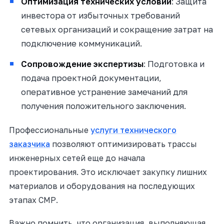
Оптимизация технических условий
: Защита
инвестора от избыточных требований
сетевых организаций и сокращение затрат на
подключение коммуникаций.
Сопровождение экспертизы
: Подготовка и
подача проектной документации,
оперативное устранение замечаний для
получения положительного заключения.
Профессиональные
услуги технического
заказчика
позволяют оптимизировать трассы
инженерных сетей еще до начала
проектирования. Это исключает закупку лишних
материалов и оборудования на последующих
этапах СМР.
Важно помнить, что организация, выполняющая