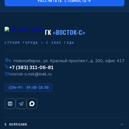
РАССЧИТАТЬ СТОИМОСТЬ
ГК
«ВОСТОК-С»
СТРОИМ ГОРОДА — С 2005 ГОДА
г. Новосибирск, ул. Красный проспект, д. 200, офис 417
+7 (383) 311-06-81
vostok-s.nsk@mail.ru
Пн–Пт 09:00–18:00
О КОМПАНИИ