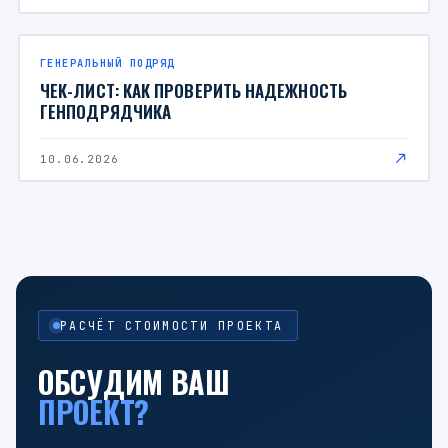
ГЕНЕРАЛЬНЫЙ ПОДРЯД
ЧЕК-ЛИСТ: КАК ПРОВЕРИТЬ НАДЕЖНОСТЬ
ГЕНПОДРЯДЧИКА
10.06.2026
РАСЧЁТ СТОИМОСТИ ПРОЕКТА
ОБСУДИМ ВАШ
ПРОЕКТ?