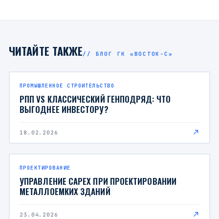
ЧИТАЙТЕ ТАКЖЕ
// БЛОГ ГК «ВОСТОК-С»
ПРОМЫШЛЕННОЕ СТРОИТЕЛЬСТВО
РПП VS КЛАССИЧЕСКИЙ ГЕНПОДРЯД: ЧТО
ВЫГОДНЕЕ ИНВЕСТОРУ?
18.02.2026
ПРОЕКТИРОВАНИЕ
УПРАВЛЕНИЕ CAPEX ПРИ ПРОЕКТИРОВАНИИ
МЕТАЛЛОЕМКИХ ЗДАНИЙ
23.04.2026