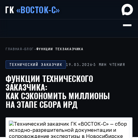
ГК
«ВОСТОК-С»
ГЛАВНАЯ
→
БЛОГ
→
ФУНКЦИИ ТЕХЗАКАЗЧИКА
ТЕХНИЧЕСКИЙ ЗАКАЗЧИК
19.03.2026
3 МИН ЧТЕНИЯ
ФУНКЦИИ ТЕХНИЧЕСКОГО
ЗАКАЗЧИКА:
КАК СЭКОНОМИТЬ МИЛЛИОНЫ
НА ЭТАПЕ СБОРА ИРД