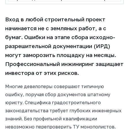
Вход в любой строительный проект
начинается не с земляных работ, а с
бумаг. Ошибки на этапе сбора исходно-
разрешительной документации (ИРД)
могут заморозить площадку на месяцы.
Профессиональный инжиниринг защищает
инвестора от этих рисков.
Многие девелоперы совершают типичную
ошибку, поручая сбор документов штатному
юристу. Специфика градостроительного
законодательства требует глубоких инженерных
знаний. Без профильной квалификации
невозможно перепроверить ТУ монополистов.